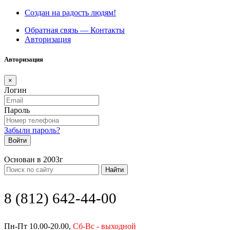
Создан на радость людям!
Обратная связь — Контакты
Авторизация
Авторизация
×
Логин
Пароль
Забыли пароль?
Войти
Основан в 2003г
Найти
8 (812) 642-44-00
Пн-Пт 10.00-20.00,
Сб-Вс - выходной