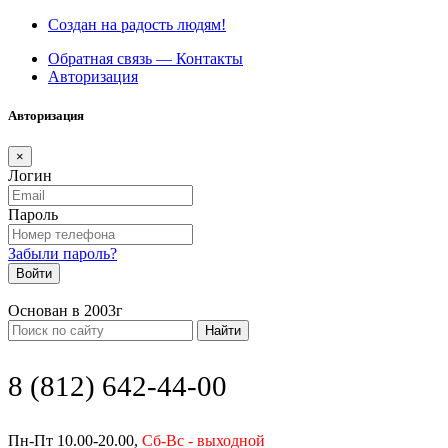
Создан на радость людям!
Обратная связь — Контакты
Авторизация
Авторизация
×
Логин
Пароль
Забыли пароль?
Войти
Основан в 2003г
Найти
8 (812) 642-44-00
Пн-Пт 10.00-20.00,
Сб-Вс - выходной