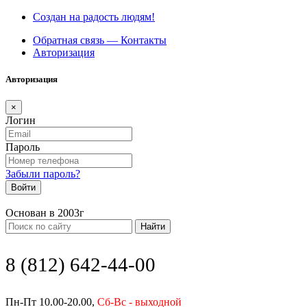
Создан на радость людям!
Обратная связь — Контакты
Авторизация
Авторизация
×
Логин
Пароль
Забыли пароль?
Войти
Основан в 2003г
Найти
8 (812) 642-44-00
Пн-Пт 10.00-20.00,
Сб-Вс - выходной