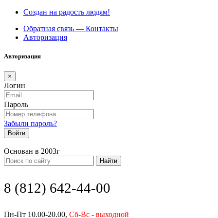
Создан на радость людям!
Обратная связь — Контакты
Авторизация
Авторизация
×
Логин
Пароль
Забыли пароль?
Войти
Основан в 2003г
Найти
8 (812) 642-44-00
Пн-Пт 10.00-20.00,
Сб-Вс - выходной