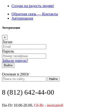
Создан на радость людям!
Обратная связь — Контакты
Авторизация
Авторизация
×
Логин
Пароль
Забыли пароль?
Войти
Основан в 2003г
Найти
8 (812) 642-44-00
Пн-Пт 10.00-20.00,
Сб-Вс - выходной