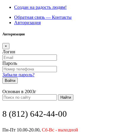
Создан на радость людям!
Обратная связь — Контакты
Авторизация
Авторизация
×
Логин
Пароль
Забыли пароль?
Войти
Основан в 2003г
Найти
8 (812) 642-44-00
Пн-Пт 10.00-20.00,
Сб-Вс - выходной