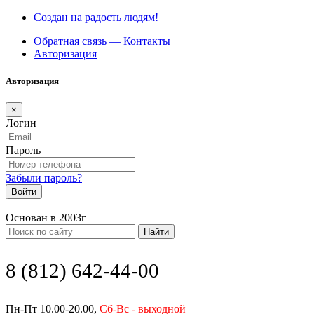
Создан на радость людям!
Обратная связь — Контакты
Авторизация
Авторизация
×
Логин
Пароль
Забыли пароль?
Войти
Основан в 2003г
Найти
8 (812) 642-44-00
Пн-Пт 10.00-20.00,
Сб-Вс - выходной