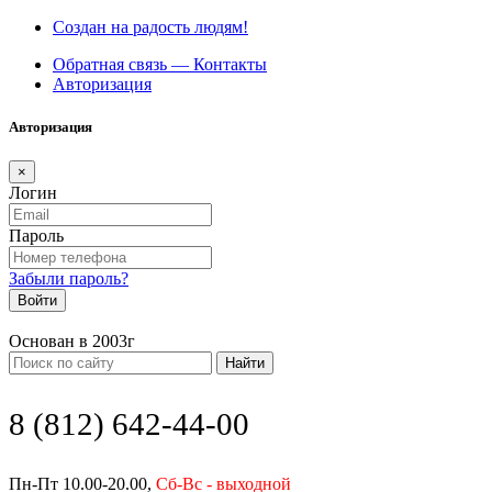
Создан на радость людям!
Обратная связь — Контакты
Авторизация
Авторизация
×
Логин
Пароль
Забыли пароль?
Войти
Основан в 2003г
Найти
8 (812) 642-44-00
Пн-Пт 10.00-20.00,
Сб-Вс - выходной