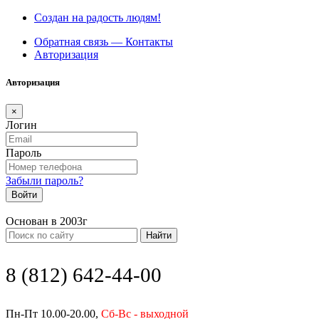
Создан на радость людям!
Обратная связь — Контакты
Авторизация
Авторизация
×
Логин
Пароль
Забыли пароль?
Войти
Основан в 2003г
Найти
8 (812) 642-44-00
Пн-Пт 10.00-20.00,
Сб-Вс - выходной