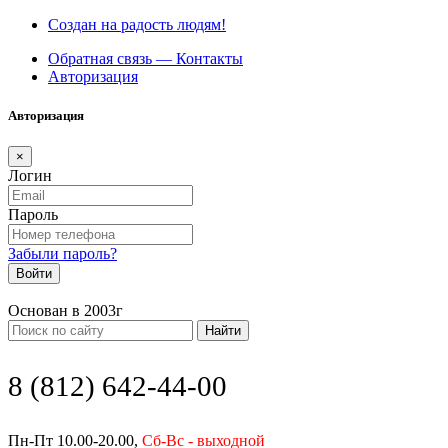
Создан на радость людям!
Обратная связь — Контакты
Авторизация
Авторизация
×
Логин
Пароль
Забыли пароль?
Войти
Основан в 2003г
Найти
8 (812) 642-44-00
Пн-Пт 10.00-20.00,
Сб-Вс - выходной