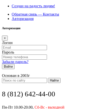
Создан на радость людям!
Обратная связь — Контакты
Авторизация
Авторизация
×
Логин
Пароль
Забыли пароль?
Войти
Основан в 2003г
Найти
8 (812) 642-44-00
Пн-Пт 10.00-20.00,
Сб-Вс - выходной