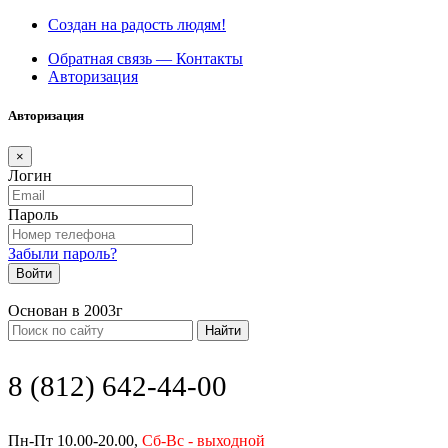
Создан на радость людям!
Обратная связь — Контакты
Авторизация
Авторизация
×
Логин
Пароль
Забыли пароль?
Войти
Основан в 2003г
Найти
8 (812) 642-44-00
Пн-Пт 10.00-20.00,
Сб-Вс - выходной