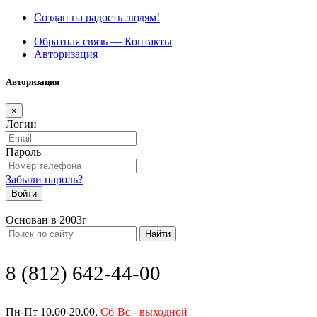
Создан на радость людям!
Обратная связь — Контакты
Авторизация
Авторизация
×
Логин
Пароль
Забыли пароль?
Войти
Основан в 2003г
Найти
8 (812) 642-44-00
Пн-Пт 10.00-20.00,
Сб-Вс - выходной