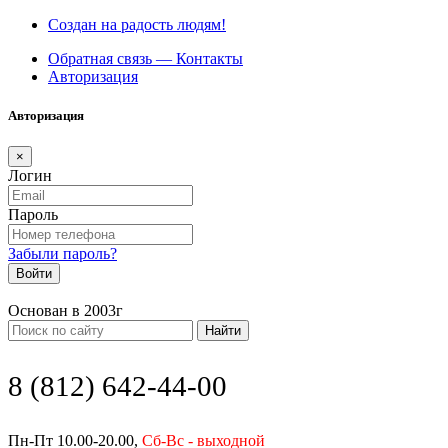
Создан на радость людям!
Обратная связь — Контакты
Авторизация
Авторизация
×
Логин
Пароль
Забыли пароль?
Войти
Основан в 2003г
Найти
8 (812) 642-44-00
Пн-Пт 10.00-20.00,
Сб-Вс - выходной