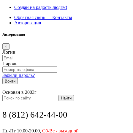
Создан на радость людям!
Обратная связь — Контакты
Авторизация
Авторизация
×
Логин
Пароль
Забыли пароль?
Войти
Основан в 2003г
Найти
8 (812) 642-44-00
Пн-Пт 10.00-20.00,
Сб-Вс - выходной