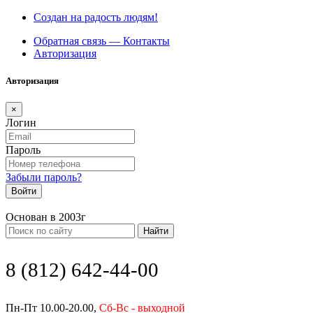
Создан на радость людям!
Обратная связь — Контакты
Авторизация
Авторизация
×
Логин
Пароль
Забыли пароль?
Войти
Основан в 2003г
Найти
8 (812) 642-44-00
Пн-Пт 10.00-20.00,
Сб-Вс - выходной