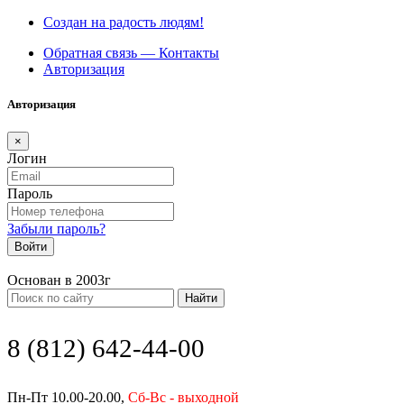
Создан на радость людям!
Обратная связь — Контакты
Авторизация
Авторизация
×
Логин
Пароль
Забыли пароль?
Войти
Основан в 2003г
Найти
8 (812) 642-44-00
Пн-Пт 10.00-20.00,
Сб-Вс - выходной