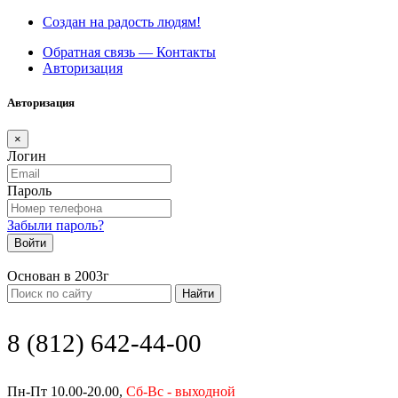
Создан на радость людям!
Обратная связь — Контакты
Авторизация
Авторизация
×
Логин
Пароль
Забыли пароль?
Войти
Основан в 2003г
Найти
8 (812) 642-44-00
Пн-Пт 10.00-20.00,
Сб-Вс - выходной