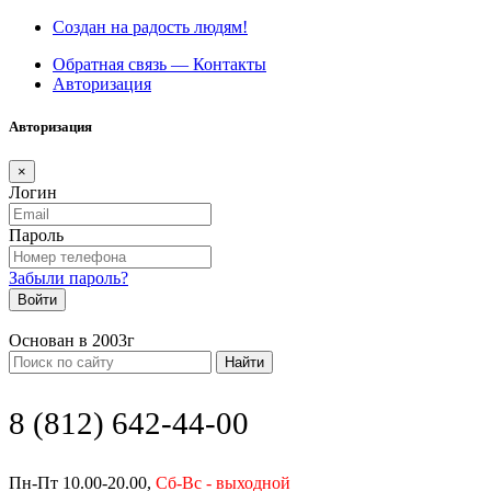
Создан на радость людям!
Обратная связь — Контакты
Авторизация
Авторизация
×
Логин
Пароль
Забыли пароль?
Войти
Основан в 2003г
Найти
8 (812) 642-44-00
Пн-Пт 10.00-20.00,
Сб-Вс - выходной