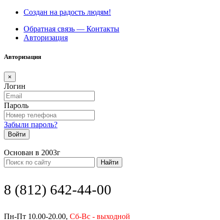
Создан на радость людям!
Обратная связь — Контакты
Авторизация
Авторизация
×
Логин
Пароль
Забыли пароль?
Войти
Основан в 2003г
Найти
8 (812) 642-44-00
Пн-Пт 10.00-20.00,
Сб-Вс - выходной