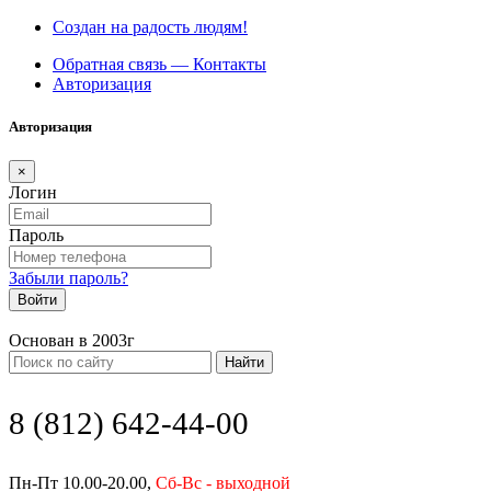
Создан на радость людям!
Обратная связь — Контакты
Авторизация
Авторизация
×
Логин
Пароль
Забыли пароль?
Войти
Основан в 2003г
Найти
8 (812) 642-44-00
Пн-Пт 10.00-20.00,
Сб-Вс - выходной