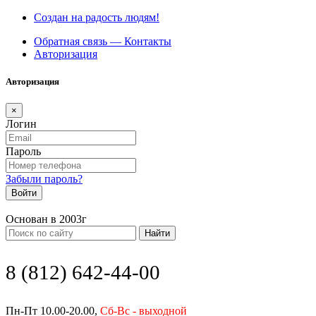
Создан на радость людям!
Обратная связь — Контакты
Авторизация
Авторизация
×
Логин
Пароль
Забыли пароль?
Войти
Основан в 2003г
Найти
8 (812) 642-44-00
Пн-Пт 10.00-20.00,
Сб-Вс - выходной