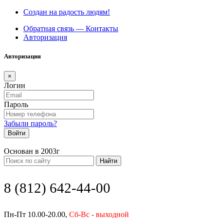
Создан на радость людям!
Обратная связь — Контакты
Авторизация
Авторизация
×
Логин
Пароль
Забыли пароль?
Войти
Основан в 2003г
Найти
8 (812) 642-44-00
Пн-Пт 10.00-20.00,
Сб-Вс - выходной