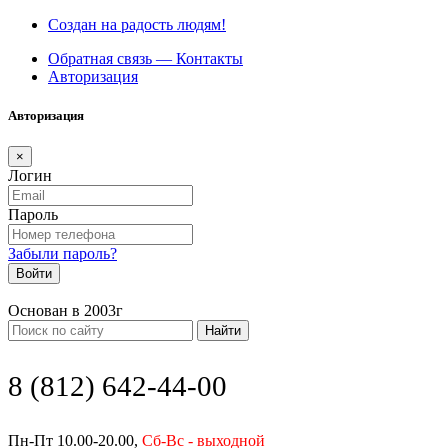
Создан на радость людям!
Обратная связь — Контакты
Авторизация
Авторизация
×
Логин
Пароль
Забыли пароль?
Войти
Основан в 2003г
Найти
8 (812) 642-44-00
Пн-Пт 10.00-20.00,
Сб-Вс - выходной