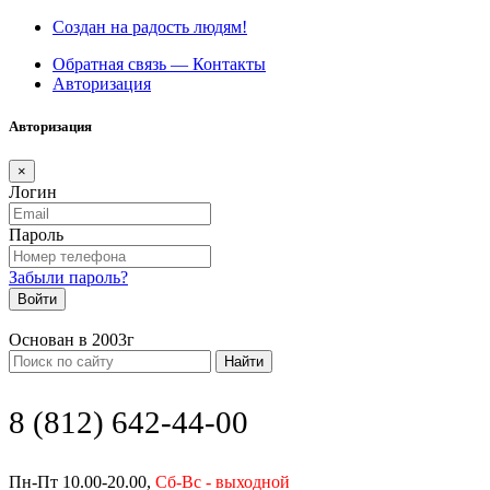
Создан на радость людям!
Обратная связь — Контакты
Авторизация
Авторизация
×
Логин
Пароль
Забыли пароль?
Войти
Основан в 2003г
Найти
8 (812) 642-44-00
Пн-Пт 10.00-20.00,
Сб-Вс - выходной