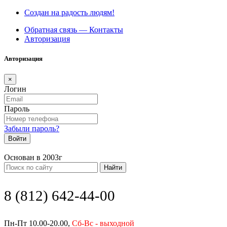
Создан на радость людям!
Обратная связь — Контакты
Авторизация
Авторизация
×
Логин
Пароль
Забыли пароль?
Войти
Основан в 2003г
Найти
8 (812) 642-44-00
Пн-Пт 10.00-20.00,
Сб-Вс - выходной