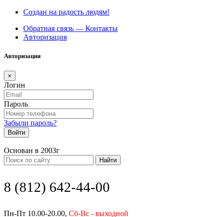
Создан на радость людям!
Обратная связь — Контакты
Авторизация
Авторизация
×
Логин
Пароль
Забыли пароль?
Войти
Основан в 2003г
Найти
8 (812) 642-44-00
Пн-Пт 10.00-20.00,
Сб-Вс - выходной