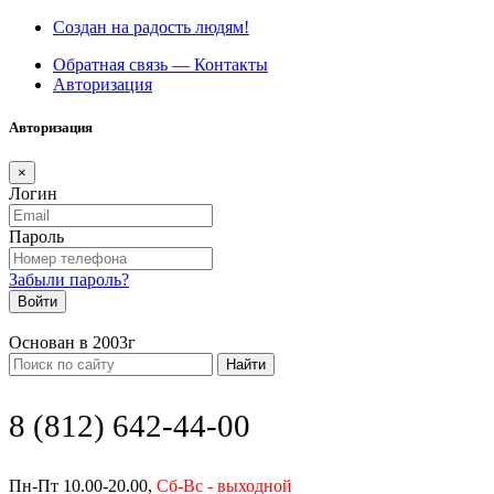
Создан на радость людям!
Обратная связь — Контакты
Авторизация
Авторизация
×
Логин
Пароль
Забыли пароль?
Войти
Основан в 2003г
Найти
8 (812) 642-44-00
Пн-Пт 10.00-20.00,
Сб-Вс - выходной