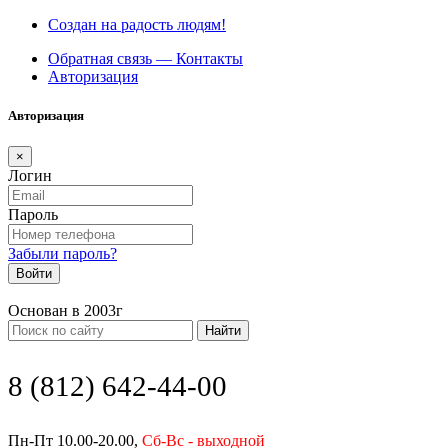
Создан на радость людям!
Обратная связь — Контакты
Авторизация
Авторизация
×
Логин
Пароль
Забыли пароль?
Войти
Основан в 2003г
Найти
8 (812) 642-44-00
Пн-Пт 10.00-20.00,
Сб-Вс - выходной