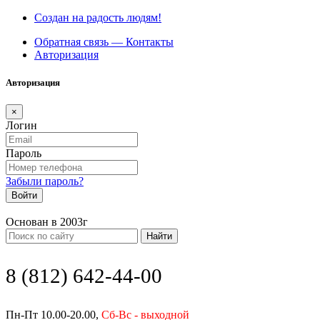
Создан на радость людям!
Обратная связь — Контакты
Авторизация
Авторизация
×
Логин
Пароль
Забыли пароль?
Войти
Основан в 2003г
Найти
8 (812) 642-44-00
Пн-Пт 10.00-20.00,
Сб-Вс - выходной