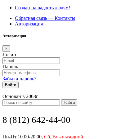
Создан на радость людям!
Обратная связь — Контакты
Авторизация
Авторизация
×
Логин
Пароль
Забыли пароль?
Войти
Основан в 2003г
Найти
8 (812) 642-44-00
Пн-Пт 10.00-20.00,
Сб, Вс - выходной