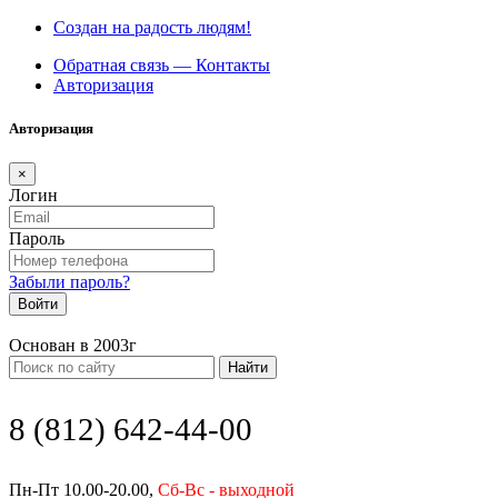
Создан на радость людям!
Обратная связь — Контакты
Авторизация
Авторизация
×
Логин
Пароль
Забыли пароль?
Войти
Основан в 2003г
Найти
8 (812) 642-44-00
Пн-Пт 10.00-20.00,
Сб-Вс - выходной