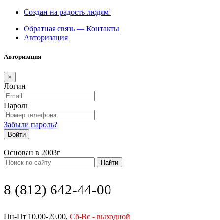
Создан на радость людям!
Обратная связь — Контакты
Авторизация
Авторизация
×
Логин
Пароль
Забыли пароль?
Войти
Основан в 2003г
Найти
8 (812) 642-44-00
Пн-Пт 10.00-20.00,
Сб-Вс - выходной