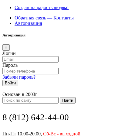
Создан на радость людям!
Обратная связь — Контакты
Авторизация
Авторизация
×
Логин
Пароль
Забыли пароль?
Войти
Основан в 2003г
Найти
8 (812) 642-44-00
Пн-Пт 10.00-20.00,
Сб-Вс - выходной