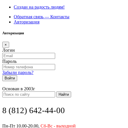
Создан на радость людям!
Обратная связь — Контакты
Авторизация
Авторизация
×
Логин
Пароль
Забыли пароль?
Войти
Основан в 2003г
Найти
8 (812) 642-44-00
Пн-Пт 10.00-20.00,
Сб-Вс - выходной