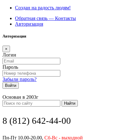
Создан на радость людям!
Обратная связь — Контакты
Авторизация
Авторизация
×
Логин
Пароль
Забыли пароль?
Войти
Основан в 2003г
Найти
8 (812) 642-44-00
Пн-Пт 10.00-20.00,
Сб-Вс - выходной