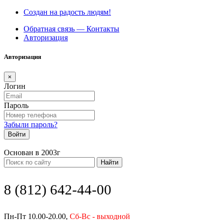
Создан на радость людям!
Обратная связь — Контакты
Авторизация
Авторизация
×
Логин
Пароль
Забыли пароль?
Войти
Основан в 2003г
Найти
8 (812) 642-44-00
Пн-Пт 10.00-20.00,
Сб-Вс - выходной