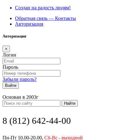
Создан на радость людям!
Обратная связь — Контакты
Авторизация
Авторизация
×
Логин
Пароль
Забыли пароль?
Войти
Основан в 2003г
Найти
8 (812) 642-44-00
Пн-Пт 10.00-20.00,
Сб-Вс - выходной