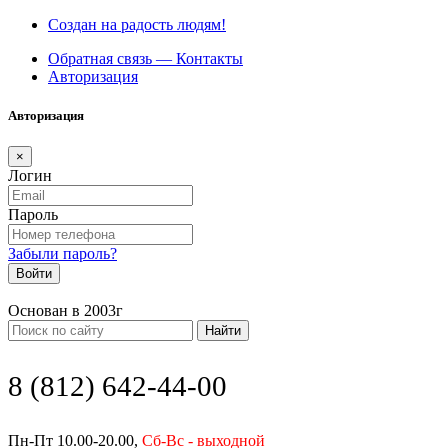
Создан на радость людям!
Обратная связь — Контакты
Авторизация
Авторизация
×
Логин
Пароль
Забыли пароль?
Войти
Основан в 2003г
Найти
8 (812) 642-44-00
Пн-Пт 10.00-20.00,
Сб-Вс - выходной