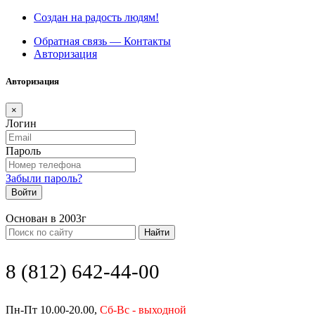
Создан на радость людям!
Обратная связь — Контакты
Авторизация
Авторизация
×
Логин
Пароль
Забыли пароль?
Войти
Основан в 2003г
Найти
8 (812) 642-44-00
Пн-Пт 10.00-20.00,
Сб-Вс - выходной