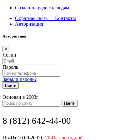
Создан на радость людям!
Обратная связь — Контакты
Авторизация
Авторизация
×
Логин
Пароль
Забыли пароль?
Войти
Основан в 2003г
Найти
8 (812) 642-44-00
Пн-Пт 10.00-20.00,
Сб-Вс - выходной