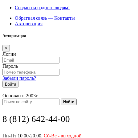
Создан на радость людям!
Обратная связь — Контакты
Авторизация
Авторизация
×
Логин
Пароль
Забыли пароль?
Войти
Основан в 2003г
Найти
8 (812) 642-44-00
Пн-Пт 10.00-20.00,
Сб-Вс - выходной