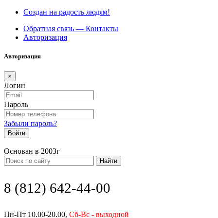
Создан на радость людям!
Обратная связь — Контакты
Авторизация
Авторизация
×
Логин
Пароль
Забыли пароль?
Войти
Основан в 2003г
Найти
8 (812) 642-44-00
Пн-Пт 10.00-20.00,
Сб-Вс - выходной