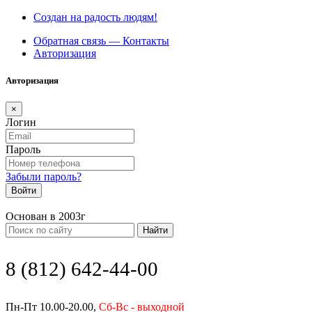
Создан на радость людям!
Обратная связь — Контакты
Авторизация
Авторизация
×
Логин
Пароль
Забыли пароль?
Войти
Основан в 2003г
Найти
8 (812) 642-44-00
Пн-Пт 10.00-20.00,
Сб-Вс - выходной