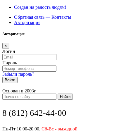
Создан на радость людям!
Обратная связь — Контакты
Авторизация
Авторизация
×
Логин
Пароль
Забыли пароль?
Войти
Основан в 2003г
Найти
8 (812) 642-44-00
Пн-Пт 10.00-20.00,
Сб-Вс - выходной