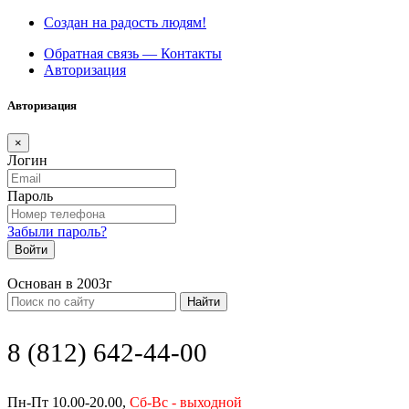
Создан на радость людям!
Обратная связь — Контакты
Авторизация
Авторизация
×
Логин
Пароль
Забыли пароль?
Войти
Основан в 2003г
Найти
8 (812) 642-44-00
Пн-Пт 10.00-20.00,
Сб-Вс - выходной