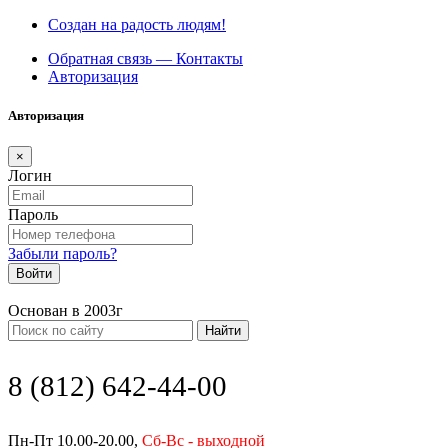
Создан на радость людям!
Обратная связь — Контакты
Авторизация
Авторизация
×
Логин
Пароль
Забыли пароль?
Войти
Основан в 2003г
Найти
8 (812) 642-44-00
Пн-Пт 10.00-20.00,
Сб-Вс - выходной