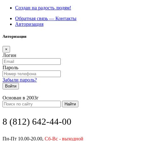
Создан на радость людям!
Обратная связь — Контакты
Авторизация
Авторизация
×
Логин
Пароль
Забыли пароль?
Войти
Основан в 2003г
Найти
8 (812) 642-44-00
Пн-Пт 10.00-20.00,
Сб-Вс - выходной