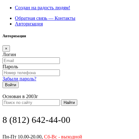
Создан на радость людям!
Обратная связь — Контакты
Авторизация
Авторизация
×
Логин
Пароль
Забыли пароль?
Войти
Основан в 2003г
Найти
8 (812) 642-44-00
Пн-Пт 10.00-20.00,
Сб-Вс - выходной