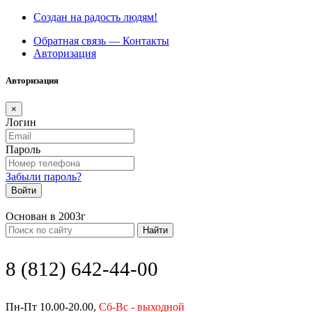
Создан на радость людям!
Обратная связь — Контакты
Авторизация
Авторизация
×
Логин
Пароль
Забыли пароль?
Войти
Основан в 2003г
Найти
8 (812) 642-44-00
Пн-Пт 10.00-20.00,
Сб-Вс - выходной